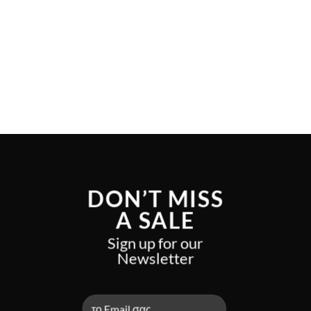
DON’T MISS
A SALE
Sign up for our
Newsletter