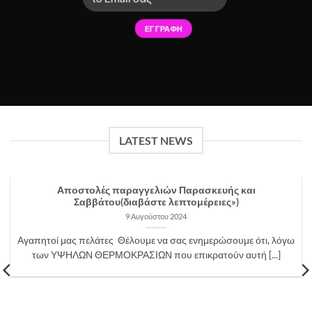
LATEST NEWS
Αποστολές παραγγελιών Παρασκευής και
Σαββάτου(διαβάστε λεπτομέρειες»)
9 Αυγούστου 2024
Αγαπητοί μας πελάτες Θέλουμε να σας ενημερώσουμε ότι, λόγω
των ΥΨΗΛΩΝ ΘΕΡΜΟΚΡΑΣΙΩΝ που επικρατούν αυτή [...]