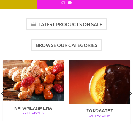
LATEST PRODUCTS ON SALE
BROWSE OUR CATEGORIES
ΚΑΡΑΜΕΛΩΜΈΝΑ
ΣΟΚΟΛΆΤΕΣ
23 ΠΡΟΪΌΝΤΑ
14 ΠΡΟΪΌΝΤΑ