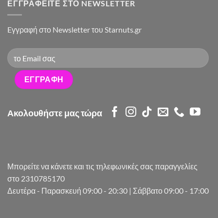
ΕΓΓΡΑΦΕΊΤΕ ΣΤΟ NEWSLETTER
Eγγραφή στο Newsletter του Starnuts.gr
Ακολουθήστε μας τώρα
Μπορείτε να κάνετε και τις τηλεφωνικές σας παραγγελίες
στο 2310785170
Δευτέρα - Παρασκευή 09:00 - 20:30 | Σάββατο 09:00 - 17:00