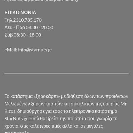
ΕΠΙΚΟΙΝΩΝΙΑ
Τηλ.2310.785.170
Δευ - Παρ 08:30 - 20:00
Σάβ 08:30 - 18:00
eMail: info@starnuts.gr
Το κατάστημα «ξηροκάρπι» με διάθεση όλων των προϊόντων
Μελωμένων ξηρών καρπών και σοκολατών της εταιρίας Mr
Rizos, δημιούργησε για εσάς το ηλεκτρονικό κατάστημα
StarNuts.gr. Εδώ θα βρείτε την ποιότητα που γνωρίζετε
χρόνια, στις καλύτερες τιμές αλλά και σε μεγάλες