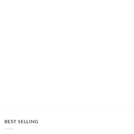
BEST SELLING