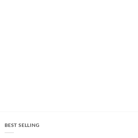
BEST SELLING