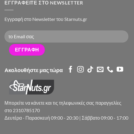
ΕΓΓΡΑΦΕΊΤΕ ΣΤΟ NEWSLETTER
Eγγραφή στο Newsletter του Starnuts.gr
Ακολουθήστε μας τώρα
Μπορείτε να κάνετε και τις τηλεφωνικές σας παραγγελίες
στο 2310785170
Δευτέρα - Παρασκευή 09:00 - 20:30 | Σάββατο 09:00 - 17:00