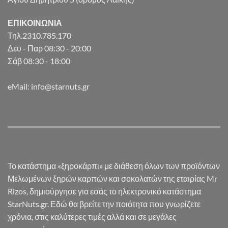
ΕΠΙΚΟΙΝΩΝΙΑ
Τηλ.2310.785.170
Δευ - Παρ 08:30 - 20:00
Σάβ 08:30 - 18:00
eMail: info@starnuts.gr
Το κατάστημα «ξηροκάρπι» με διάθεση όλων των προϊόντων
Μελωμένων ξηρών καρπών και σοκολατών της εταιρίας Mr
Rizos, δημιούργησε για εσάς το ηλεκτρονικό κατάστημα
StarNuts.gr. Εδώ θα βρείτε την ποιότητα που γνωρίζετε
χρόνια, στις καλύτερες τιμές αλλά και σε μεγάλες