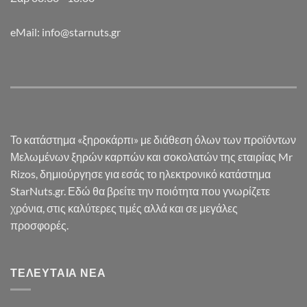
eMail: info@starnuts.gr
Το κατάστημα «ξηροκάρπι» με διάθεση όλων των προϊόντων
Μελωμένων ξηρών καρπών και σοκολατών της εταιρίας Mr
Rizos, δημιούργησε για εσάς το ηλεκτρονικό κατάστημα
StarNuts.gr. Εδώ θα βρείτε την ποιότητα που γνωρίζετε
χρόνια, στις καλύτερες τιμές αλλά και σε μεγάλες
προσφορές.
ΤΕΛΕΥΤΑΊΑ ΝΈΑ