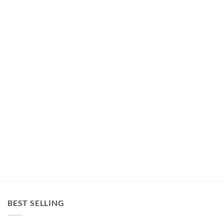
BEST SELLING