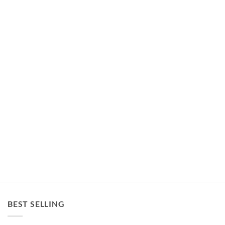
BEST SELLING