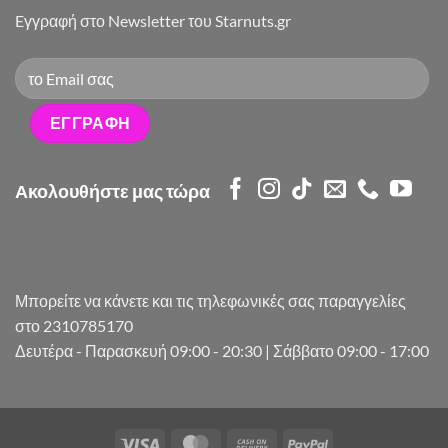
Eγγραφή στο Newsletter του Starnuts.gr
Ακολουθήστε μας τώρα
Μπορείτε να κάνετε και τις τηλεφωνικές σας παραγγελίες
στο 2310785170
Δευτέρα - Παρασκευή 09:00 - 20:30 | Σάββατο 09:00 - 17:00
Visa
MasterCard
Cash
PayPal