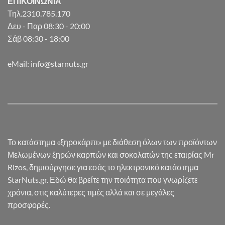
ΕΠΙΚΟΙΝΩΝΙΑ
Τηλ.2310.785.170
Δευ - Παρ 08:30 - 20:00
Σάβ 08:30 - 18:00
eMail: info@starnuts.gr
Το κατάστημα «ξηροκάρπι» με διάθεση όλων των προϊόντων
Μελωμένων ξηρών καρπών και σοκολατών της εταιρίας Mr
Rizos, δημιούργησε για εσάς το ηλεκτρονικό κατάστημα
StarNuts.gr. Εδώ θα βρείτε την ποιότητα που γνωρίζετε
χρόνια, στις καλύτερες τιμές αλλά και σε μεγάλες
προσφορές.