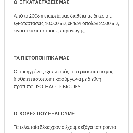
ΟΙ ΕΓΚΑΤΑΣΤΑΣΕΙΣ ΜΑΣ
Από το 2006 η εταιρεία μας διαθέτει τις δικές της
εγκαταστάσεις 10.000 m2, εκ των οποίων 2.500 m2,
είναι οι εγκαταστάσεις παραγωγής.
ΤΑ ΠΙΣΤΟΠΟΙΗΤΙΚΑ ΜΑΣ
Ο προηγμένος εξοπλισμός του εργοστασίου μας,
διαθέτει πιστοποιητικά σύμγωνα με διεθνή
πρότυπα: ISO-HACCP, BRC, IFS.
ΟΙ ΧΩΡΕΣ ΠΟΥ ΕΞΑΓΟΥΜΕ
Τα τελευταία δέκα χρόνια έχουμε εξάγει τα προϊντα