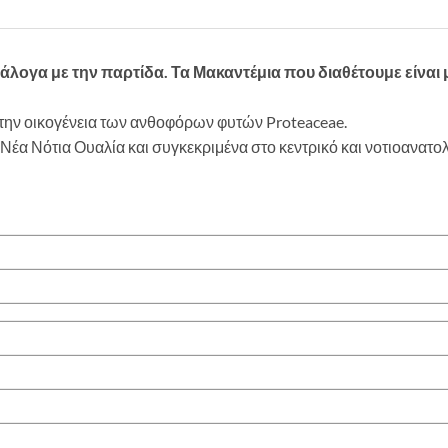
άλογα με την παρτίδα. Τα Μακαντέμια που διαθέτουμε είναι
την οικογένεια των ανθοφόρων φυτών Proteaceae.
 Νέα Νότια Ουαλία και συγκεκριμένα στο κεντρικό και νοτιοανατολ