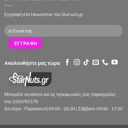
Eγγραφή στο Newsletter του Starnuts.gr
Ακολουθήστε μας τώρα
Μπορείτε να κάνετε και τις τηλεφωνικές σας παραγγελίες
στο 2310785170
Δευτέρα - Παρασκευή 09:00 - 20:30 | Σάββατο 09:00 - 17:00