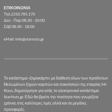
ΕΠΙΚΟΙΝΩΝΙΑ
Τηλ.2310.785.170
Δευ - Παρ 08:30 - 20:00
Σάβ 08:30 - 18:00
eMail: info@starnuts.gr
Το κατάστημα «ξηροκάρπι» με διάθεση όλων των προϊόντων
Μελωμένων ξηρών καρπών και σοκολατών της εταιρίας Mr
Rizos, δημιούργησε για εσάς το ηλεκτρονικό κατάστημα
StarNuts.gr. Εδώ θα βρείτε την ποιότητα που γνωρίζετε
χρόνια, στις καλύτερες τιμές αλλά και σε μεγάλες
προσφορές.