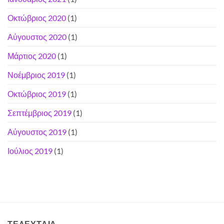
Οκτώβριος 2020
(1)
Αύγουστος 2020
(1)
Μάρτιος 2020
(1)
Νοέμβριος 2019
(1)
Οκτώβριος 2019
(1)
Σεπτέμβριος 2019
(1)
Αύγουστος 2019
(1)
Ιούλιος 2019
(1)
ΤΕΛΕΥΤΑΊΑ