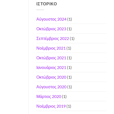
ΙΣΤΟΡΙΚΌ
Αύγουστος 2024
(1)
Οκτώβριος 2023
(1)
Σεπτέμβριος 2022
(1)
Νοέμβριος 2021
(1)
Οκτώβριος 2021
(1)
Ιανουάριος 2021
(1)
Οκτώβριος 2020
(1)
Αύγουστος 2020
(1)
Μάρτιος 2020
(1)
Νοέμβριος 2019
(1)