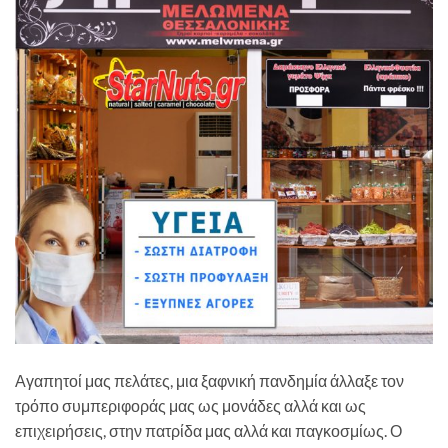
Αγαπητοί μας πελάτες, μια ξαφνική πανδημία άλλαξε τον
τρόπο συμπεριφοράς μας ως μονάδες αλλά και ως
επιχειρήσεις, στην πατρίδα μας αλλά και παγκοσμίως. Ο