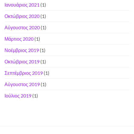
Ιανουάριος 2021
(1)
Οκτώβριος 2020
(1)
Αύγουστος 2020
(1)
Μάρτιος 2020
(1)
Νοέμβριος 2019
(1)
Οκτώβριος 2019
(1)
Σεπτέμβριος 2019
(1)
Αύγουστος 2019
(1)
Ιούλιος 2019
(1)