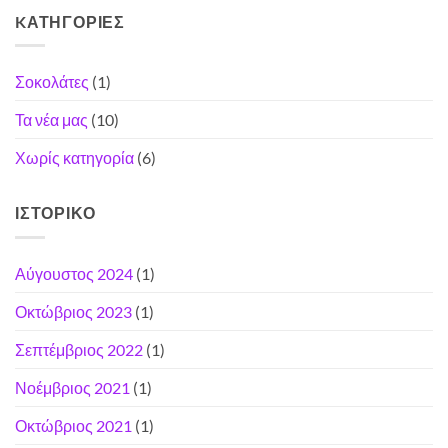
KΑΤΗΓΟΡΊΕΣ
Σοκολάτες
(1)
Τα νέα μας
(10)
Χωρίς κατηγορία
(6)
ΙΣΤΟΡΙΚΌ
Αύγουστος 2024
(1)
Οκτώβριος 2023
(1)
Σεπτέμβριος 2022
(1)
Νοέμβριος 2021
(1)
Οκτώβριος 2021
(1)