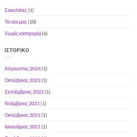
Σοκολάτες
(1)
Τα νέα μας
(10)
Χωρίς κατηγορία
(6)
ΙΣΤΟΡΙΚΌ
Αύγουστος 2024
(1)
Οκτώβριος 2023
(1)
Σεπτέμβριος 2022
(1)
Νοέμβριος 2021
(1)
Οκτώβριος 2021
(1)
Ιανουάριος 2021
(1)