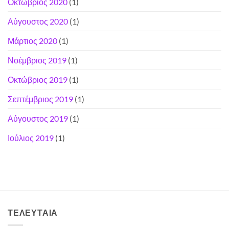
Οκτώβριος 2020
(1)
Αύγουστος 2020
(1)
Μάρτιος 2020
(1)
Νοέμβριος 2019
(1)
Οκτώβριος 2019
(1)
Σεπτέμβριος 2019
(1)
Αύγουστος 2019
(1)
Ιούλιος 2019
(1)
ΤΕΛΕΥΤΑΊΑ