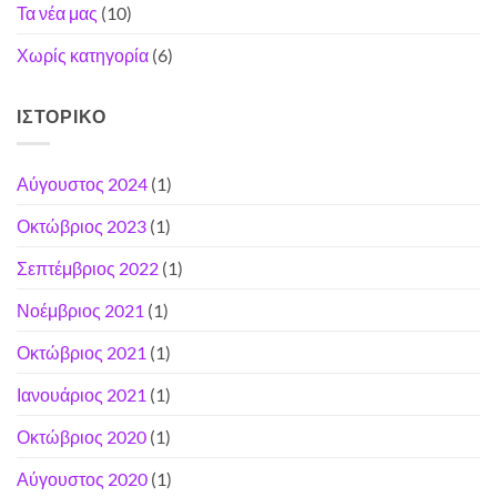
Τα νέα μας
(10)
Χωρίς κατηγορία
(6)
ΙΣΤΟΡΙΚΌ
Αύγουστος 2024
(1)
Οκτώβριος 2023
(1)
Σεπτέμβριος 2022
(1)
Νοέμβριος 2021
(1)
Οκτώβριος 2021
(1)
Ιανουάριος 2021
(1)
Οκτώβριος 2020
(1)
Αύγουστος 2020
(1)