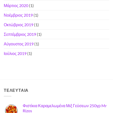
Μάρτιος 2020
(1)
Νοέμβριος 2019
(1)
Οκτώβριος 2019
(1)
Σεπτέμβριος 2019
(1)
Αύγουστος 2019
(1)
Ιούλιος 2019
(1)
ΤΕΛΕΥΤΑΊΑ
Φιστίκια Καραμελωμένα Μιξ Γεύσεων 250γρ Mr
Rizos