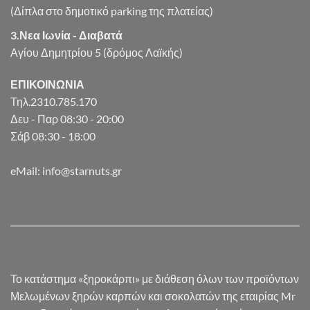
(Δίπλα στο δημοτικό parking της πλατείας)
3.Νεα Ιωνία - Διαβατά
Αγίου Δημητρίου 5 (δρόμος Λαϊκής)
ΕΠΙΚΟΙΝΩΝΙΑ
Τηλ.2310.785.170
Δευ - Παρ 08:30 - 20:00
Σάβ 08:30 - 18:00
eMail: info@starnuts.gr
Το κατάστημα «ξηροκάρπι» με διάθεση όλων των προϊόντων
Μελωμένων ξηρών καρπών και σοκολατών της εταιρίας Mr